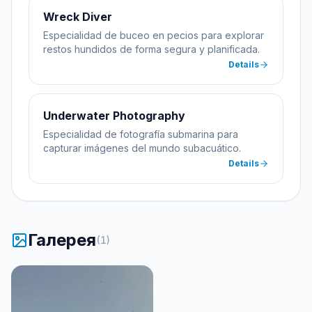
Wreck Diver
Especialidad de buceo en pecios para explorar
restos hundidos de forma segura y planificada.
Details
Underwater Photography
Especialidad de fotografía submarina para
capturar imágenes del mundo subacuático.
Details
Галерея
(
1
)