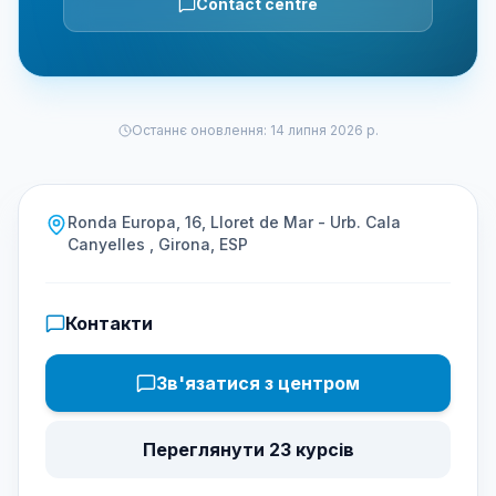
Contact centre
Останнє оновлення
:
14 липня 2026 р.
Ronda Europa, 16, Lloret de Mar - Urb. Cala
Canyelles , Girona, ESP
Контакти
Зв'язатися з центром
Переглянути 23 курсів