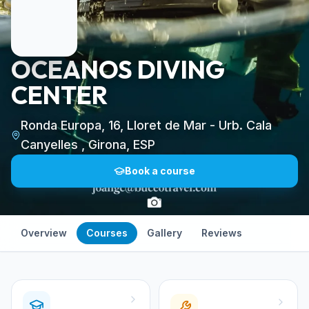
OCEANOS DIVING
CENTER
Ronda Europa, 16, Lloret de Mar - Urb. Cala
Canyelles , Girona, ESP
Book a course
Overview
Courses
Gallery
Reviews