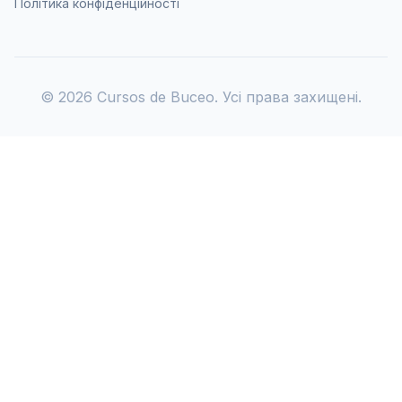
Політика конфіденційності
©
2026
Cursos de Buceo. Усі права захищені.