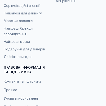
API-рішення
Сертифікаційні агенції
Напрямки для дайвінгу
Морська зоологія
Найкращі бренди
спорядження
Найкращі маски
Подарунки для дайверів
Дайвінг-пригоди
ПРАВОВА ІНФОРМАЦІЯ
ТА ПІДТРИМКА
Контакти та підтримка
Про нас
Умови використання