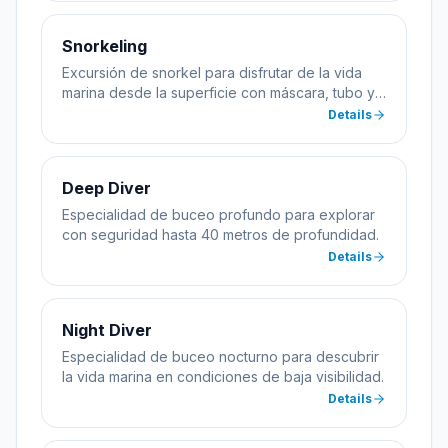
Snorkeling
Excursión de snorkel para disfrutar de la vida
marina desde la superficie con máscara, tubo y
aletas.
Details
Deep Diver
Especialidad de buceo profundo para explorar
con seguridad hasta 40 metros de profundidad.
Details
Night Diver
Especialidad de buceo nocturno para descubrir
la vida marina en condiciones de baja visibilidad.
Details