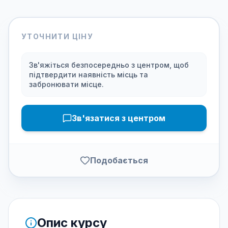
УТОЧНИТИ ЦІНУ
Зв'яжіться безпосередньо з центром, щоб
підтвердити наявність місць та
забронювати місце.
Зв'язатися з центром
Подобається
Опис курсу