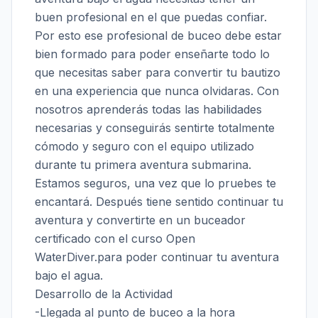
buen profesional en el que puedas confiar.
Por esto ese profesional de buceo debe estar
bien formado para poder enseñarte todo lo
que necesitas saber para convertir tu bautizo
en una experiencia que nunca olvidaras. Con
nosotros aprenderás todas las habilidades
necesarias y conseguirás sentirte totalmente
cómodo y seguro con el equipo utilizado
durante tu primera aventura submarina.
Estamos seguros, una vez que lo pruebes te
encantará. Después tiene sentido continuar tu
aventura y convertirte en un buceador
certificado con el curso Open
WaterDiver.para poder continuar tu aventura
bajo el agua.
Desarrollo de la Actividad
-Llegada al punto de buceo a la hora