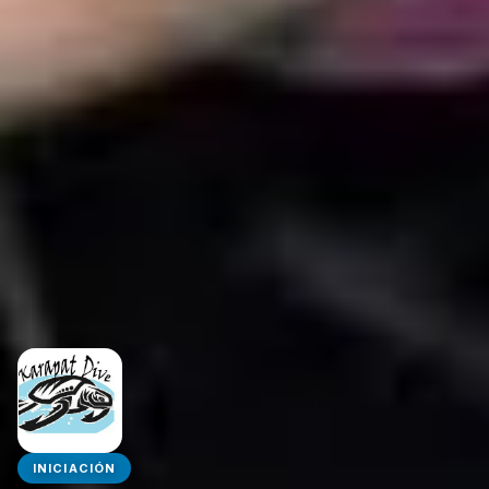
INICIACIÓN