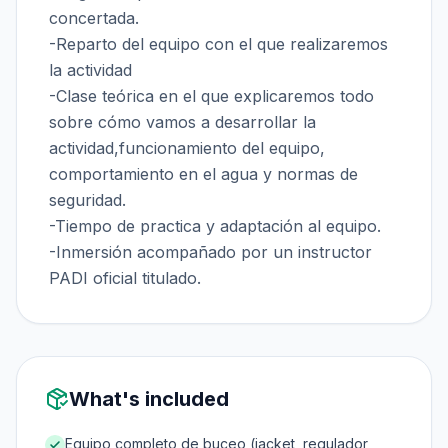
concertada.
-Reparto del equipo con el que realizaremos
la actividad
-Clase teórica en el que explicaremos todo
sobre cómo vamos a desarrollar la
actividad,funcionamiento del equipo,
comportamiento en el agua y normas de
seguridad.
-Tiempo de practica y adaptación al equipo.
-Inmersión acompañado por un instructor
PADI oficial titulado.
What's included
Equipo completo de buceo (jacket, regulador,