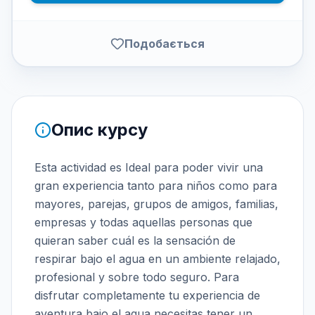
Подобається
Опис курсу
Esta actividad es Ideal para poder vivir una
gran experiencia tanto para niños como para
mayores, parejas, grupos de amigos, familias,
empresas y todas aquellas personas que
quieran saber cuál es la sensación de
respirar bajo el agua en un ambiente relajado,
profesional y sobre todo seguro. Para
disfrutar completamente tu experiencia de
aventura bajo el agua necesitas tener un