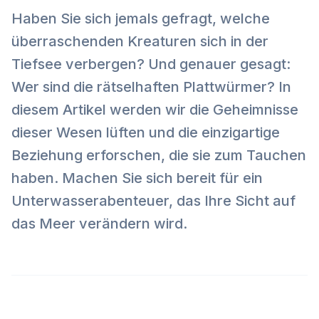
Haben Sie sich jemals gefragt, welche
überraschenden Kreaturen sich in der
Tiefsee verbergen? Und genauer gesagt:
Wer sind die rätselhaften Plattwürmer? In
diesem Artikel werden wir die Geheimnisse
dieser Wesen lüften und die einzigartige
Beziehung erforschen, die sie zum Tauchen
haben. Machen Sie sich bereit für ein
Unterwasserabenteuer, das Ihre Sicht auf
das Meer verändern wird.