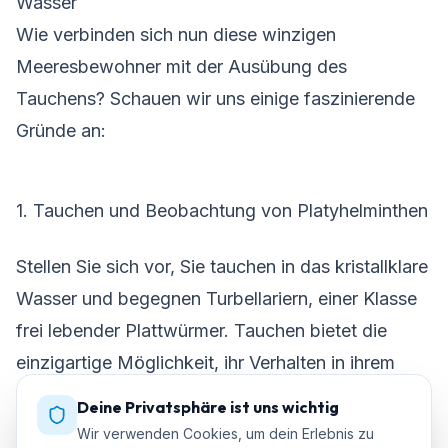
Wasser
Wie verbinden sich nun diese winzigen
Meeresbewohner mit der Ausübung des
Tauchens? Schauen wir uns einige faszinierende
Gründe an:
1. Tauchen und Beobachtung von Platyhelminthen
Stellen Sie sich vor, Sie tauchen in das kristallklare
Wasser und begegnen Turbellariern, einer Klasse
frei lebender Plattwürmer. Tauchen bietet die
einzigartige Möglichkeit, ihr Verhalten in ihrem
natürlichen Lebensraum zu beobachten.
Deine Privatsphäre ist uns wichtig
Wir verwenden Cookies, um dein Erlebnis zu