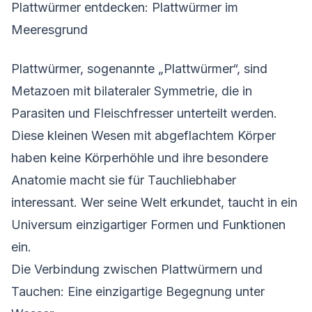
Plattwürmer entdecken: Plattwürmer im
Meeresgrund
Plattwürmer, sogenannte „Plattwürmer“, sind
Metazoen mit bilateraler Symmetrie, die in
Parasiten und Fleischfresser unterteilt werden.
Diese kleinen Wesen mit abgeflachtem Körper
haben keine Körperhöhle und ihre besondere
Anatomie macht sie für Tauchliebhaber
interessant. Wer seine Welt erkundet, taucht in ein
Universum einzigartiger Formen und Funktionen
ein.
Die Verbindung zwischen Plattwürmern und
Tauchen: Eine einzigartige Begegnung unter