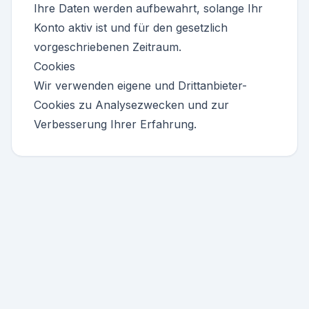
Ihre Daten werden aufbewahrt, solange Ihr
Konto aktiv ist und für den gesetzlich
vorgeschriebenen Zeitraum.
Cookies
Wir verwenden eigene und Drittanbieter-
Cookies zu Analysezwecken und zur
Verbesserung Ihrer Erfahrung.