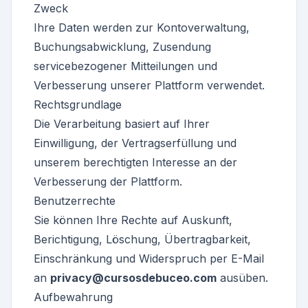
Zweck
Ihre Daten werden zur Kontoverwaltung,
Buchungsabwicklung, Zusendung
servicebezogener Mitteilungen und
Verbesserung unserer Plattform verwendet.
Rechtsgrundlage
Die Verarbeitung basiert auf Ihrer
Einwilligung, der Vertragserfüllung und
unserem berechtigten Interesse an der
Verbesserung der Plattform.
Benutzerrechte
Sie können Ihre Rechte auf Auskunft,
Berichtigung, Löschung, Übertragbarkeit,
Einschränkung und Widerspruch per E-Mail
an
privacy@cursosdebuceo.com
ausüben.
Aufbewahrung