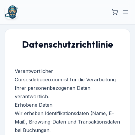
Datenschutzrichtlinie
Verantwortlicher
Cursosdebuceo.com ist für die Verarbeitung
Ihrer personenbezogenen Daten
verantwortlich.
Erhobene Daten
Wir erheben Identifikationsdaten (Name, E-
Mail), Browsing-Daten und Transaktionsdaten
bei Buchungen.