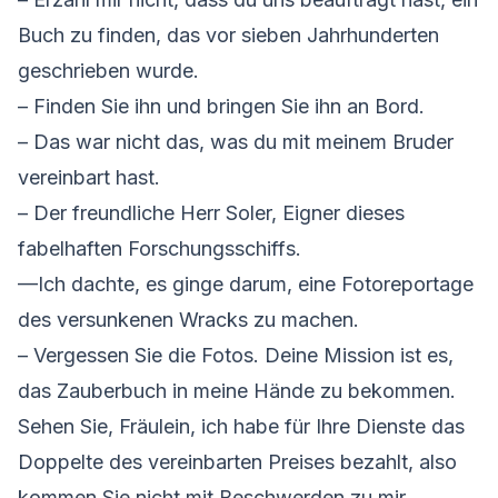
Buch zu finden, das vor sieben Jahrhunderten
geschrieben wurde.
– Finden Sie ihn und bringen Sie ihn an Bord.
– Das war nicht das, was du mit meinem Bruder
vereinbart hast.
– Der freundliche Herr Soler, Eigner dieses
fabelhaften Forschungsschiffs.
—Ich dachte, es ginge darum, eine Fotoreportage
des versunkenen Wracks zu machen.
– Vergessen Sie die Fotos. Deine Mission ist es,
das Zauberbuch in meine Hände zu bekommen.
Sehen Sie, Fräulein, ich habe für Ihre Dienste das
Doppelte des vereinbarten Preises bezahlt, also
kommen Sie nicht mit Beschwerden zu mir.