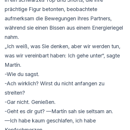
prächtige Figur betonten, beobachtete
aufmerksam die Bewegungen ihres Partners,
während sie einen Bissen aus einem Energieriegel
nahm.
„Ich weiß, was Sie denken, aber wir werden tun,
was wir vereinbart haben: Ich gehe unter“, sagte
Martín.
-Wie du sagst.
-Ach wirklich? Wirst du nicht anfangen zu
streiten?
-Gar nicht. Genießen.
-Geht es dir gut? —Martín sah sie seltsam an.
—Ich habe kaum geschlafen, ich habe
Kopfschmerzen.