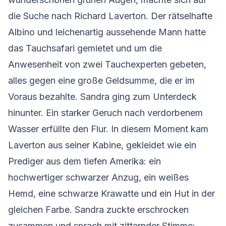
die Suche nach Richard Laverton. Der rätselhafte
Albino und leichenartig aussehende Mann hatte
das Tauchsafari gemietet und um die
Anwesenheit von zwei Tauchexperten gebeten,
alles gegen eine große Geldsumme, die er im
Voraus bezahlte. Sandra ging zum Unterdeck
hinunter. Ein starker Geruch nach verdorbenem
Wasser erfüllte den Flur. In diesem Moment kam
Laverton aus seiner Kabine, gekleidet wie ein
Prediger aus dem tiefen Amerika: ein
hochwertiger schwarzer Anzug, ein weißes
Hemd, eine schwarze Krawatte und ein Hut in der
gleichen Farbe. Sandra zuckte erschrocken
zusammen und sprach mit zitternder Stimme: