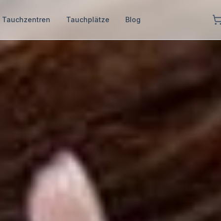
Tauchzentren
Tauchplätze
Blog