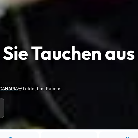
 Sie Tauchen aus
 CANARIA
Telde, Las Palmas