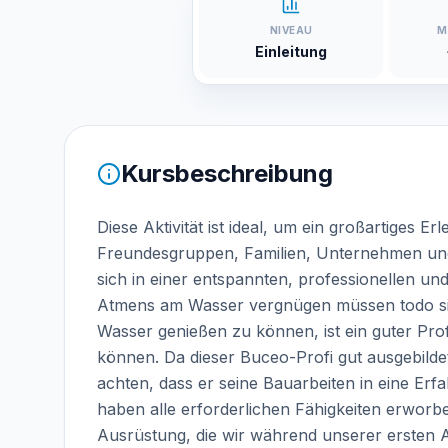
NIVEAU
M
Einleitung
Kursbeschreibung
Diese Aktivität ist ideal, um ein großartiges E
Freundesgruppen, Familien, Unternehmen und
sich in einer entspannten, professionellen 
Atmens am Wasser vergnügen müssen todo sic
Wasser genießen zu können, ist ein guter Profi
können. Da dieser Buceo-Profi gut ausgebildet
achten, dass er seine Bauarbeiten in eine Erf
haben alle erforderlichen Fähigkeiten erworb
Ausrüstung, die wir während unserer ersten