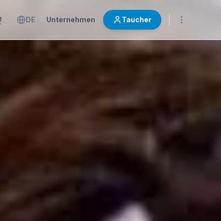
DE
Unternehmen
Taucher