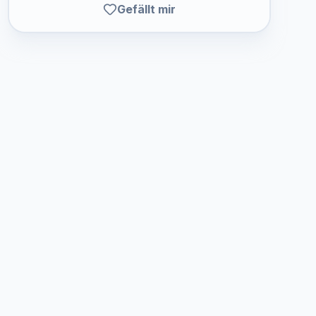
Gefällt mir