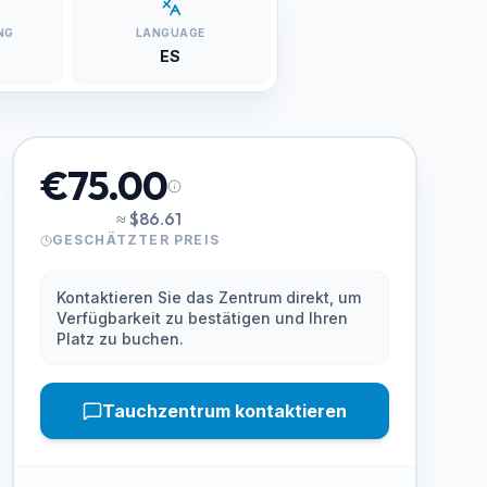
NG
LANGUAGE
ES
€75.00
≈
$86.61
GESCHÄTZTER PREIS
Kontaktieren Sie das Zentrum direkt, um
Verfügbarkeit zu bestätigen und Ihren
Platz zu buchen.
Tauchzentrum kontaktieren