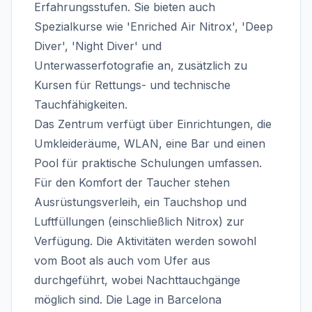
Erfahrungsstufen. Sie bieten auch
Spezialkurse wie 'Enriched Air Nitrox', 'Deep
Diver', 'Night Diver' und
Unterwasserfotografie an, zusätzlich zu
Kursen für Rettungs- und technische
Tauchfähigkeiten.
Das Zentrum verfügt über Einrichtungen, die
Umkleideräume, WLAN, eine Bar und einen
Pool für praktische Schulungen umfassen.
Für den Komfort der Taucher stehen
Ausrüstungsverleih, ein Tauchshop und
Luftfüllungen (einschließlich Nitrox) zur
Verfügung. Die Aktivitäten werden sowohl
vom Boot als auch vom Ufer aus
durchgeführt, wobei Nachttauchgänge
möglich sind. Die Lage in Barcelona