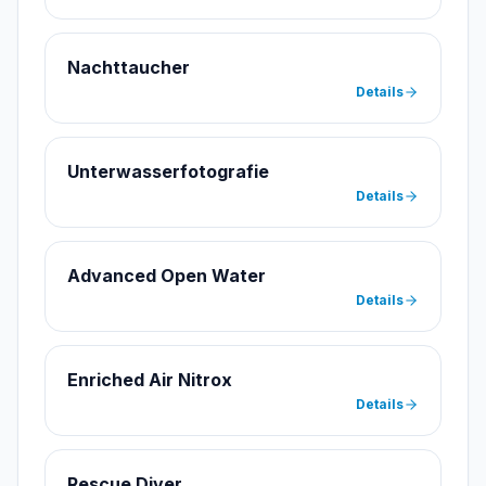
Nachttaucher
Details
Unterwasserfotografie
Details
Advanced Open Water
Details
Enriched Air Nitrox
Details
Rescue Diver