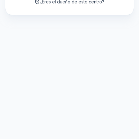
¿Eres el dueño de este centro?