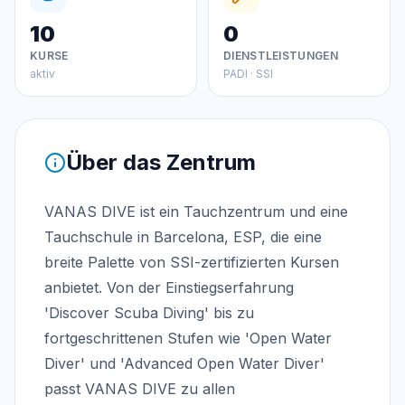
10
0
KURSE
DIENSTLEISTUNGEN
aktiv
PADI · SSI
Über das Zentrum
VANAS DIVE ist ein Tauchzentrum und eine
Tauchschule in Barcelona, ESP, die eine
breite Palette von SSI-zertifizierten Kursen
anbietet. Von der Einstiegserfahrung
'Discover Scuba Diving' bis zu
fortgeschrittenen Stufen wie 'Open Water
Diver' und 'Advanced Open Water Diver'
passt VANAS DIVE zu allen