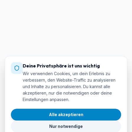
Deine Privatsphäre ist uns wichtig
Wir verwenden Cookies, um dein Erlebnis zu
verbessern, den Website-Traffic zu analysieren
und Inhalte zu personalisieren. Du kannst alle
akzeptieren, nur die notwendigen oder deine
Einstellungen anpassen.
Alle akzeptieren
Nur notwendige