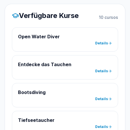
Verfügbare Kurse
10
cursos
Open Water Diver
Details
Entdecke das Tauchen
Details
Bootsdiving
Details
Tiefseetaucher
Details