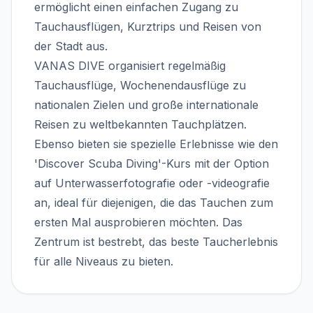
ermöglicht einen einfachen Zugang zu
Tauchausflügen, Kurztrips und Reisen von
der Stadt aus.
VANAS DIVE organisiert regelmäßig
Tauchausflüge, Wochenendausflüge zu
nationalen Zielen und große internationale
Reisen zu weltbekannten Tauchplätzen.
Ebenso bieten sie spezielle Erlebnisse wie den
'Discover Scuba Diving'-Kurs mit der Option
auf Unterwasserfotografie oder -videografie
an, ideal für diejenigen, die das Tauchen zum
ersten Mal ausprobieren möchten. Das
Zentrum ist bestrebt, das beste Taucherlebnis
für alle Niveaus zu bieten.