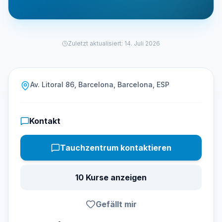
Zuletzt aktualisiert
:
14. Juli 2026
Av. Litoral 86, Barcelona, Barcelona, ESP
Kontakt
Tauchzentrum kontaktieren
10 Kurse anzeigen
Gefällt mir