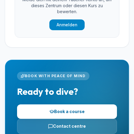
dieses Zentrum oder diesen Kurs zu
bewerten.
Anmelden
BOOK WITH PEACE OF MIND
Ready to dive?
Book a course
Contact centre