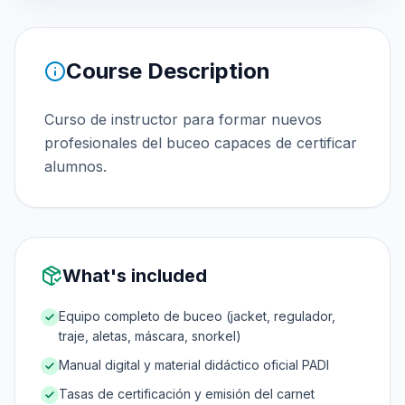
Course Description
Curso de instructor para formar nuevos
profesionales del buceo capaces de certificar
alumnos.
What's included
Equipo completo de buceo (jacket, regulador,
traje, aletas, máscara, snorkel)
Manual digital y material didáctico oficial PADI
Tasas de certificación y emisión del carnet