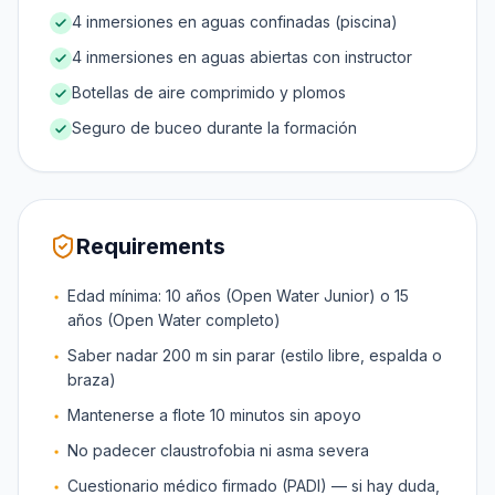
4 inmersiones en aguas confinadas (piscina)
4 inmersiones en aguas abiertas con instructor
Botellas de aire comprimido y plomos
Seguro de buceo durante la formación
Requirements
Edad mínima: 10 años (Open Water Junior) o 15
años (Open Water completo)
Saber nadar 200 m sin parar (estilo libre, espalda o
braza)
Mantenerse a flote 10 minutos sin apoyo
No padecer claustrofobia ni asma severa
Cuestionario médico firmado (PADI) — si hay duda,