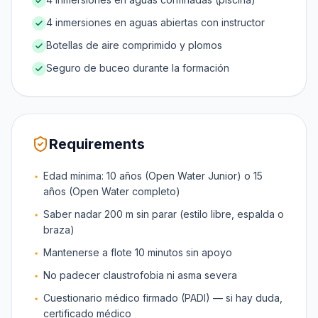
4 inmersiones en aguas abiertas con instructor
Botellas de aire comprimido y plomos
Seguro de buceo durante la formación
Requirements
Edad mínima: 10 años (Open Water Junior) o 15
años (Open Water completo)
Saber nadar 200 m sin parar (estilo libre, espalda o
braza)
Mantenerse a flote 10 minutos sin apoyo
No padecer claustrofobia ni asma severa
Cuestionario médico firmado (PADI) — si hay duda,
certificado médico