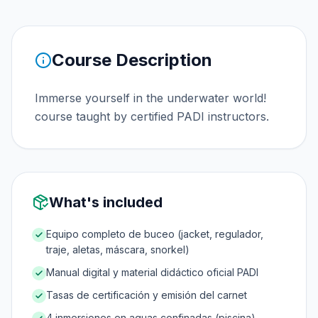
Course Description
Immerse yourself in the underwater world!
course taught by certified PADI instructors.
What's included
Equipo completo de buceo (jacket, regulador,
traje, aletas, máscara, snorkel)
Manual digital y material didáctico oficial PADI
Tasas de certificación y emisión del carnet
4 inmersiones en aguas confinadas (piscina)