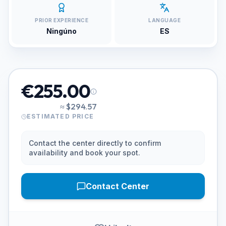
PRIOR EXPERIENCE
LANGUAGE
Ningúno
ES
€255.00
≈
$294.57
ESTIMATED PRICE
Contact the center directly to confirm
availability and book your spot.
Contact Center