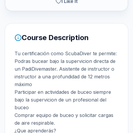
I Like It
Course Description
Tu certificación como ScubaDiver te permite:
Podras bucear bajo la supervicion directa de
un PadiDivemaster. Asistente de instructor o
instructor a una profundidad de 12 metros
máximo
Participar en actividades de buceo siempre
bajo la supervicion de un profesional del
buceo
Comprar equipo de buceo y solicitar cargas
de aire respirable.
¿Que aprenderás?