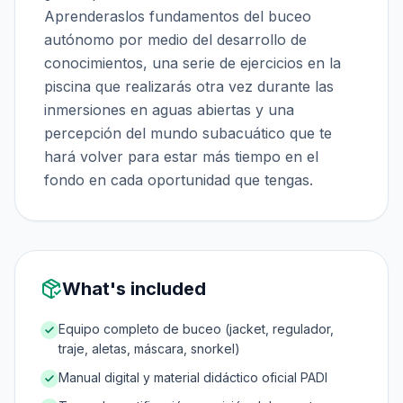
Aprenderaslos fundamentos del buceo
autónomo por medio del desarrollo de
conocimientos, una serie de ejercicios en la
piscina que realizarás otra vez durante las
inmersiones en aguas abiertas y una
percepción del mundo subacuático que te
hará volver para estar más tiempo en el
fondo en cada oportunidad que tengas.
What's included
Equipo completo de buceo (jacket, regulador,
traje, aletas, máscara, snorkel)
Manual digital y material didáctico oficial PADI