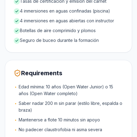
Tasas de certificación y emisión del carnet
4 inmersiones en aguas confinadas (piscina)
4 inmersiones en aguas abiertas con instructor
Botellas de aire comprimido y plomos
Seguro de buceo durante la formación
Requirements
Edad mínima: 10 años (Open Water Junior) o 15
años (Open Water completo)
Saber nadar 200 m sin parar (estilo libre, espalda o
braza)
Mantenerse a flote 10 minutos sin apoyo
No padecer claustrofobia ni asma severa