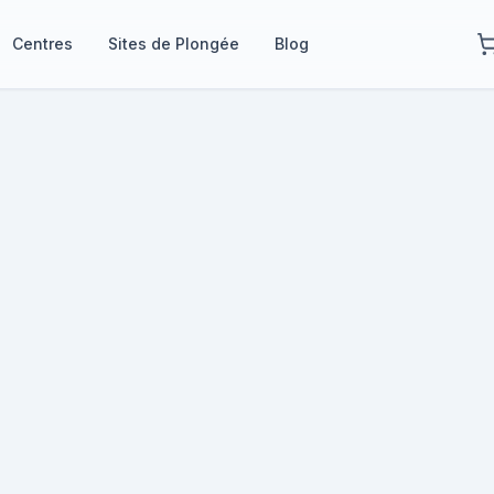
Centres
Sites de Plongée
Blog