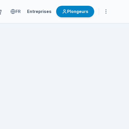
FR
Entreprises
Plongeurs