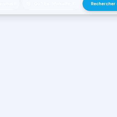
Rechercher 