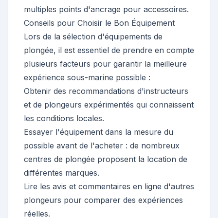
multiples points d'ancrage pour accessoires.
Conseils pour Choisir le Bon Équipement
Lors de la sélection d'équipements de
plongée, il est essentiel de prendre en compte
plusieurs facteurs pour garantir la meilleure
expérience sous-marine possible :
Obtenir des recommandations d'instructeurs
et de plongeurs expérimentés qui connaissent
les conditions locales.
Essayer l'équipement dans la mesure du
possible avant de l'acheter : de nombreux
centres de plongée proposent la location de
différentes marques.
Lire les avis et commentaires en ligne d'autres
plongeurs pour comparer des expériences
réelles.