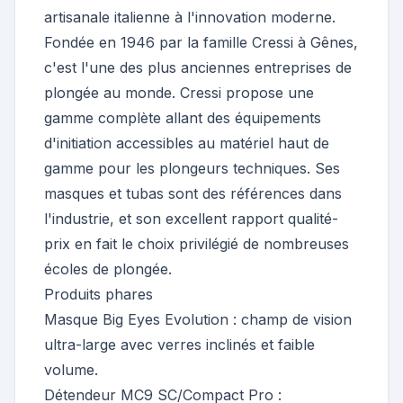
artisanale italienne à l'innovation moderne.
Fondée en 1946 par la famille Cressi à Gênes,
c'est l'une des plus anciennes entreprises de
plongée au monde. Cressi propose une
gamme complète allant des équipements
d'initiation accessibles au matériel haut de
gamme pour les plongeurs techniques. Ses
masques et tubas sont des références dans
l'industrie, et son excellent rapport qualité-
prix en fait le choix privilégié de nombreuses
écoles de plongée.
Produits phares
Masque Big Eyes Evolution : champ de vision
ultra-large avec verres inclinés et faible
volume.
Détendeur MC9 SC/Compact Pro :