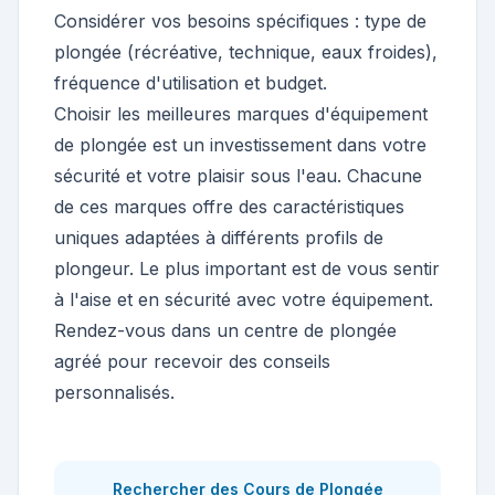
Considérer vos besoins spécifiques : type de
plongée (récréative, technique, eaux froides),
fréquence d'utilisation et budget.
Choisir les meilleures marques d'équipement
de plongée est un investissement dans votre
sécurité et votre plaisir sous l'eau. Chacune
de ces marques offre des caractéristiques
uniques adaptées à différents profils de
plongeur. Le plus important est de vous sentir
à l'aise et en sécurité avec votre équipement.
Rendez-vous dans un centre de plongée
agréé pour recevoir des conseils
personnalisés.
Rechercher des Cours de Plongée