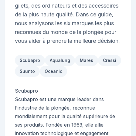
gilets, des ordinateurs et des accessoires
de la plus haute qualité. Dans ce guide,
nous analysons les six marques les plus
reconnues du monde de la plongée pour
vous aider à prendre la meilleure décision.
Scubapro
Aqualung
Mares
Cressi
Suunto
Oceanic
Scubapro
Scubapro est une marque leader dans
l'industrie de la plongée, reconnue
mondialement pour la qualité supérieure de
ses produits. Fondée en 1963, elle allie
innovation technologique et engagement