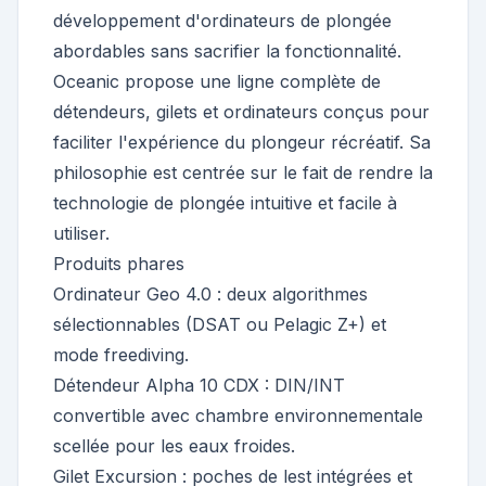
développement d'ordinateurs de plongée
abordables sans sacrifier la fonctionnalité.
Oceanic propose une ligne complète de
détendeurs, gilets et ordinateurs conçus pour
faciliter l'expérience du plongeur récréatif. Sa
philosophie est centrée sur le fait de rendre la
technologie de plongée intuitive et facile à
utiliser.
Produits phares
Ordinateur Geo 4.0 : deux algorithmes
sélectionnables (DSAT ou Pelagic Z+) et
mode freediving.
Détendeur Alpha 10 CDX : DIN/INT
convertible avec chambre environnementale
scellée pour les eaux froides.
Gilet Excursion : poches de lest intégrées et