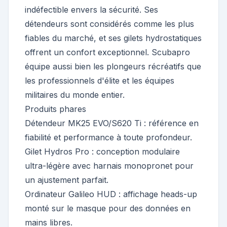
indéfectible envers la sécurité. Ses
détendeurs sont considérés comme les plus
fiables du marché, et ses gilets hydrostatiques
offrent un confort exceptionnel. Scubapro
équipe aussi bien les plongeurs récréatifs que
les professionnels d'élite et les équipes
militaires du monde entier.
Produits phares
Détendeur MK25 EVO/S620 Ti : référence en
fiabilité et performance à toute profondeur.
Gilet Hydros Pro : conception modulaire
ultra-légère avec harnais monopronet pour
un ajustement parfait.
Ordinateur Galileo HUD : affichage heads-up
monté sur le masque pour des données en
mains libres.