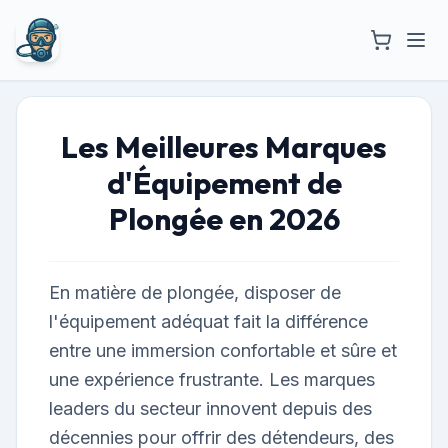
Les Meilleures Marques
d'Équipement de
Plongée en 2026
En matière de plongée, disposer de
l'équipement adéquat fait la différence
entre une immersion confortable et sûre et
une expérience frustrante. Les marques
leaders du secteur innovent depuis des
décennies pour offrir des détendeurs, des