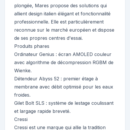
plongée, Mares propose des solutions qui
allient design italien élégant et fonctionnalité
professionnelle. Elle est particulièrement
reconnue sur le marché européen et dispose
de ses propres centres d'essai.
Produits phares
Ordinateur Genius : écran AMOLED couleur
avec algorithme de décompression RGBM de
Wienke.
Détendeur Abyss 52 : premier étage à
membrane avec débit optimisé pour les eaux
froides.
Gilet Bolt SLS : système de lestage coulissant
et largage rapide breveté.
Cressi
Cressi est une marque qui allie la tradition