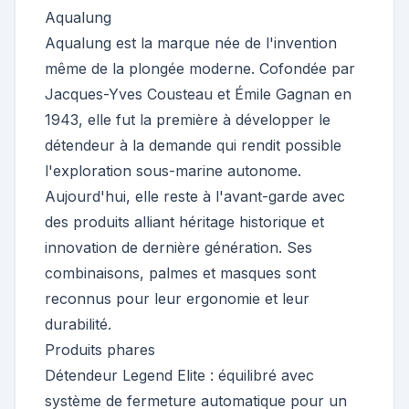
Aqualung
Aqualung est la marque née de l'invention
même de la plongée moderne. Cofondée par
Jacques-Yves Cousteau et Émile Gagnan en
1943, elle fut la première à développer le
détendeur à la demande qui rendit possible
l'exploration sous-marine autonome.
Aujourd'hui, elle reste à l'avant-garde avec
des produits alliant héritage historique et
innovation de dernière génération. Ses
combinaisons, palmes et masques sont
reconnus pour leur ergonomie et leur
durabilité.
Produits phares
Détendeur Legend Elite : équilibré avec
système de fermeture automatique pour un