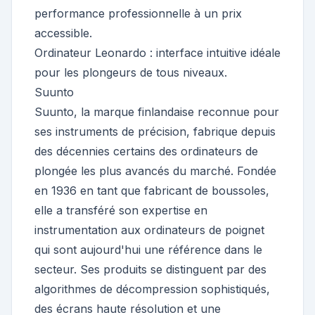
performance professionnelle à un prix
accessible.
Ordinateur Leonardo : interface intuitive idéale
pour les plongeurs de tous niveaux.
Suunto
Suunto, la marque finlandaise reconnue pour
ses instruments de précision, fabrique depuis
des décennies certains des ordinateurs de
plongée les plus avancés du marché. Fondée
en 1936 en tant que fabricant de boussoles,
elle a transféré son expertise en
instrumentation aux ordinateurs de poignet
qui sont aujourd'hui une référence dans le
secteur. Ses produits se distinguent par des
algorithmes de décompression sophistiqués,
des écrans haute résolution et une