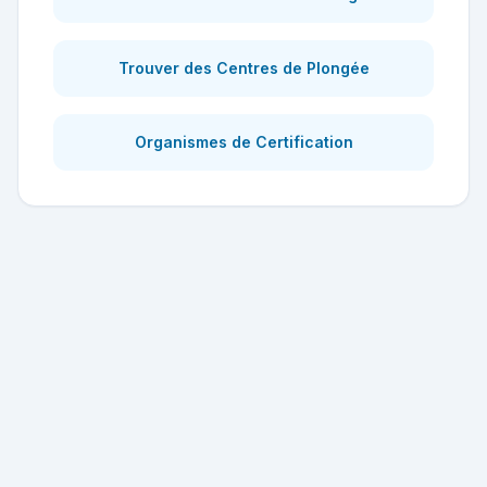
Trouver des Centres de Plongée
Organismes de Certification