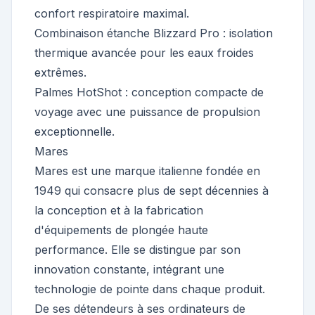
confort respiratoire maximal.
Combinaison étanche Blizzard Pro : isolation
thermique avancée pour les eaux froides
extrêmes.
Palmes HotShot : conception compacte de
voyage avec une puissance de propulsion
exceptionnelle.
Mares
Mares est une marque italienne fondée en
1949 qui consacre plus de sept décennies à
la conception et à la fabrication
d'équipements de plongée haute
performance. Elle se distingue par son
innovation constante, intégrant une
technologie de pointe dans chaque produit.
De ses détendeurs à ses ordinateurs de