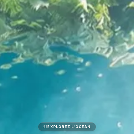
EXPLOREZ L'OCÉAN