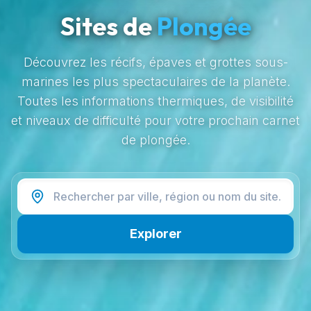
Sites de
Plongée
Découvrez les récifs, épaves et grottes sous-
marines les plus spectaculaires de la planète.
Toutes les informations thermiques, de visibilité
et niveaux de difficulté pour votre prochain carnet
de plongée.
Explorer