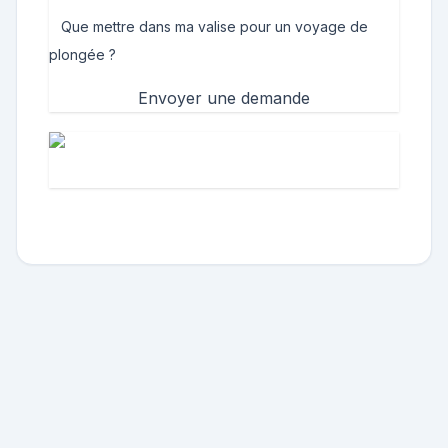
Que mettre dans ma valise pour un voyage de
plongée ?
Envoyer une demande
Cours PADI