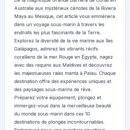
De la magnifique Grande Barrière de Corail en
Australie aux mystérieux cénotes de la Riviera
Maya au Mexique, cet article vous emmènera
dans un voyage sous-marin à travers les
endroits les plus fascinants de la Terre.
Explorez la diversité de la vie marine aux îles
Galápagos, admirez les vibrants récifs
coralliens de la mer Rouge en Égypte, nagez
avec des requins aux Maldives et découvrez
les majestueuses raies manta à Palau. Chaque
destination offre des expériences uniques et
des paysages sous-marins de rêve.
Préparez votre équipement, plongez et
immergez-vous dans la merveilleuse beauté
du monde sous-marin dans ces 10
destinations de plongée incontournables.