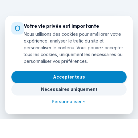
Votre vie privée est importante
Nous utilisons des cookies pour améliorer votre
expérience, analyser le trafic du site et
personnaliser le contenu. Vous pouvez accepter
tous les cookies, uniquement les nécessaires ou
personnaliser vos préférences.
Accepter tous
Nécessaires uniquement
Personnaliser
cursos
debuceo
.com