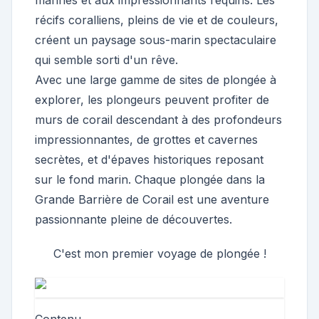
marines et aux impressionnants requins. Les
récifs coralliens, pleins de vie et de couleurs,
créent un paysage sous-marin spectaculaire
qui semble sorti d'un rêve.
Avec une large gamme de sites de plongée à
explorer, les plongeurs peuvent profiter de
murs de corail descendant à des profondeurs
impressionnantes, de grottes et cavernes
secrètes, et d'épaves historiques reposant
sur le fond marin. Chaque plongée dans la
Grande Barrière de Corail est une aventure
passionnante pleine de découvertes.
C'est mon premier voyage de plongée !