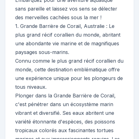
Embarquez pour une aventure aquatique
sans pareille et laissez vos sens se délecter
des merveilles cachées sous la mer !
1. Grande Barrière de Corail, Australie : Le
plus grand récif corallien du monde, abritant
une abondante vie marine et de magnifiques
paysages sous-marins.
Connu comme le plus grand récif corallien du
monde, cette destination emblématique offre
une expérience unique pour les plongeurs de
tous niveaux.
Plonger dans la Grande Barrière de Corail,
c'est pénétrer dans un écosystème marin
vibrant et diversifié. Ses eaux abritent une
variété étonnante d'espèces, des poissons
tropicaux colorés aux fascinantes tortues