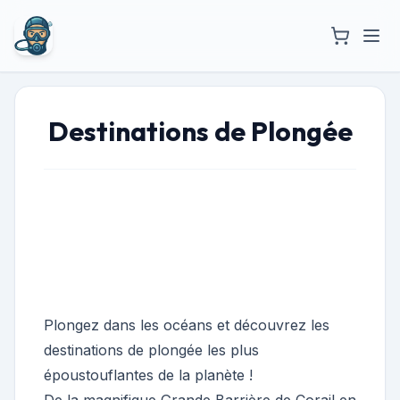
Destinations de Plongée
Les 10 destinations de plongée
les plus incroyables du monde
Plongez dans les océans et découvrez les
destinations de plongée les plus
époustouflantes de la planète !