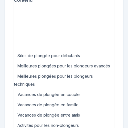
Contenu
Sites de plongée pour débutants
Meilleures plongées pour les plongeurs avancés
Meilleures plongées pour les plongeurs
techniques
Vacances de plongée en couple
Vacances de plongée en famille
Vacances de plongée entre amis
Activités pour les non-plongeurs