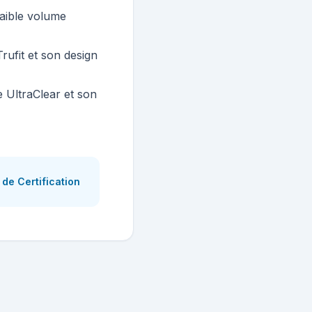
faible volume
rufit et son design
 UltraClear et son
de Certification