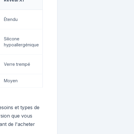
Étendu
Silicone
hypoallergénique
Verre trempé
Moyen
soins et types de
rsion que vous
ant de l'acheter