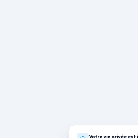
Votre vie privée est