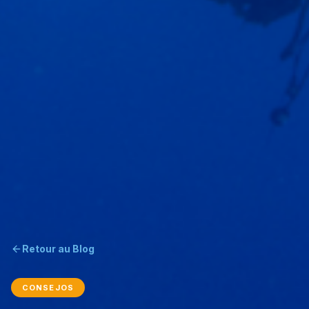
Retour au Blog
CONSEJOS