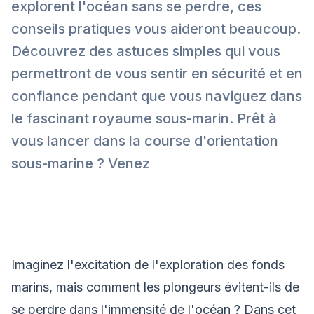
explorent l'océan sans se perdre, ces
conseils pratiques vous aideront beaucoup.
Découvrez des astuces simples qui vous
permettront de vous sentir en sécurité et en
confiance pendant que vous naviguez dans
le fascinant royaume sous-marin. Prêt à
vous lancer dans la course d'orientation
sous-marine ? Venez
Imaginez l'excitation de l'exploration des fonds
marins, mais comment les plongeurs évitent-ils de
se perdre dans l'immensité de l'océan ? Dans cet