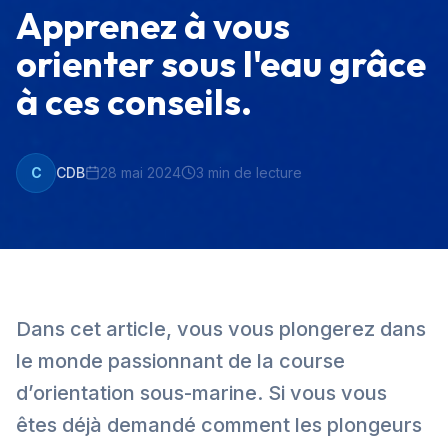
Apprenez à vous
orienter sous l'eau grâce
à ces conseils.
C
CDB
28 mai 2024
3
min de lecture
Dans cet article, vous vous plongerez dans
le monde passionnant de la course
d’orientation sous-marine. Si vous vous
êtes déjà demandé comment les plongeurs