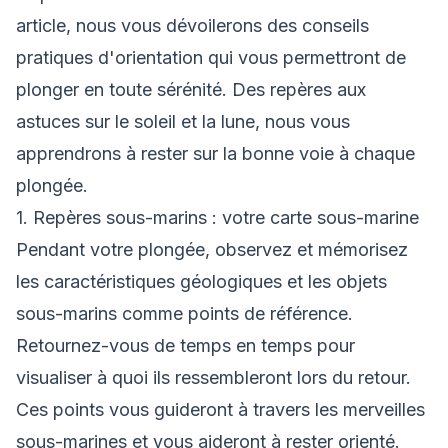
article, nous vous dévoilerons des conseils
pratiques d'orientation qui vous permettront de
plonger en toute sérénité. Des repères aux
astuces sur le soleil et la lune, nous vous
apprendrons à rester sur la bonne voie à chaque
plongée.
1. Repères sous-marins : votre carte sous-marine
Pendant votre plongée, observez et mémorisez
les caractéristiques géologiques et les objets
sous-marins comme points de référence.
Retournez-vous de temps en temps pour
visualiser à quoi ils ressembleront lors du retour.
Ces points vous guideront à travers les merveilles
sous-marines et vous aideront à rester orienté.