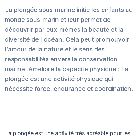
La plongée sous-marine initie les enfants au
monde sous-marin et leur permet de
découvrir par eux-mêmes la beauté et la
diversité de l'océan. Cela peut promouvoir
l’amour de la nature et le sens des
responsabilités envers la conservation
marine. Améliore la capacité physique : La
plongée est une activité physique qui
nécessite force, endurance et coordination.
La plongée est une activité très agréable pour les