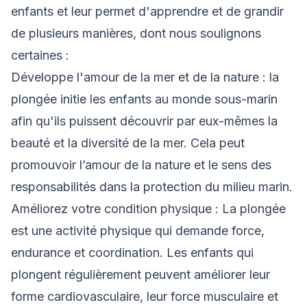
enfants et leur permet d'apprendre et de grandir
de plusieurs manières, dont nous soulignons
certaines :
Développe l'amour de la mer et de la nature : la
plongée initie les enfants au monde sous-marin
afin qu'ils puissent découvrir par eux-mêmes la
beauté et la diversité de la mer. Cela peut
promouvoir l’amour de la nature et le sens des
responsabilités dans la protection du milieu marin.
Améliorez votre condition physique : La plongée
est une activité physique qui demande force,
endurance et coordination. Les enfants qui
plongent régulièrement peuvent améliorer leur
forme cardiovasculaire, leur force musculaire et