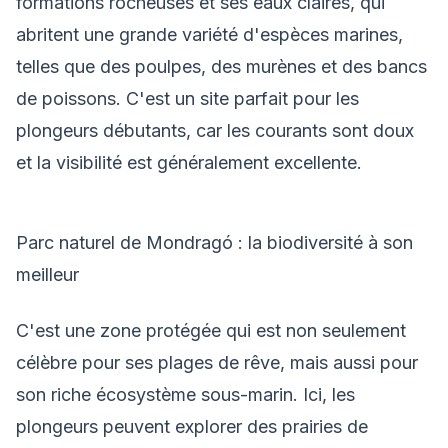
formations rocheuses et ses eaux claires, qui
abritent une grande variété d'espèces marines,
telles que des poulpes, des murènes et des bancs
de poissons. C'est un site parfait pour les
plongeurs débutants, car les courants sont doux
et la visibilité est généralement excellente.
Parc naturel de Mondragó : la biodiversité à son
meilleur
C'est une zone protégée qui est non seulement
célèbre pour ses plages de rêve, mais aussi pour
son riche écosystème sous-marin. Ici, les
plongeurs peuvent explorer des prairies de