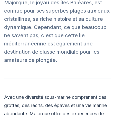
Majorque, le joyau des îles Baléares, est
connue pour ses superbes plages aux eaux
cristallines, sa riche histoire et sa culture
dynamique. Cependant, ce que beaucoup
ne savent pas, c'est que cette île
méditerranéenne est également une
destination de classe mondiale pour les
amateurs de plongée.
Avec une diversité sous-marine comprenant des
grottes, des récifs, des épaves et une vie marine
abondante, Majorque offre des expériences de