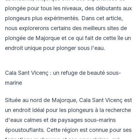
plongée pour tous les niveaux, des débutants aux
plongeurs plus expérimentés. Dans cet article,
nous explorerons certains des meilleurs sites de
plongée de Majorque et ce qui fait de cette île un
endroit unique pour plonger sous l'eau.
Cala Sant Vicenç : un refuge de beauté sous-
marine
Située au nord de Majorque, Cala Sant Vicenç est
un endroit idéal pour les plongeurs à la recherche
d'eaux calmes et de paysages sous-marins
époustouflants. Cette région est connue pour ses