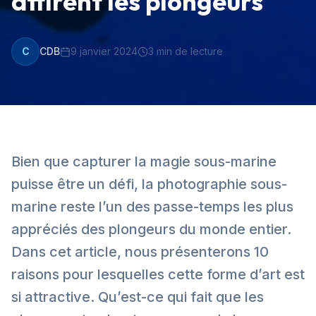
attirent les plongeurs
C
CDB
9 janvier 2024
3
min de lecture
Bien que capturer la magie sous-marine
puisse être un défi, la photographie sous-
marine reste l’un des passe-temps les plus
appréciés des plongeurs du monde entier.
Dans cet article, nous présenterons 10
raisons pour lesquelles cette forme d’art est
si attractive. Qu’est-ce qui fait que les