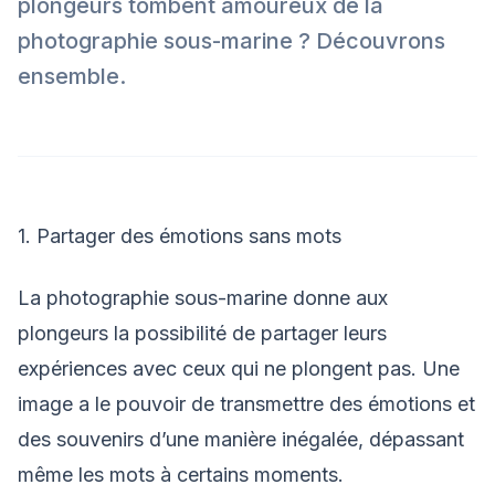
plongeurs tombent amoureux de la
photographie sous-marine ? Découvrons
ensemble.
1. Partager des émotions sans mots
La photographie sous-marine donne aux
plongeurs la possibilité de partager leurs
expériences avec ceux qui ne plongent pas. Une
image a le pouvoir de transmettre des émotions et
des souvenirs d’une manière inégalée, dépassant
même les mots à certains moments.