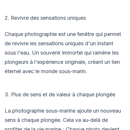
2. Revivre des sensations uniques
Chaque photographie est une fenêtre qui permet
de revivre les sensations uniques d'un instant
sous l'eau. Un souvenir immortel qui ramène les
plongeurs à l'expérience originale, créant un lien
éternel avec le monde sous-marin.
3. Plus de sens et de valeur à chaque plongée
La photographie sous-marine ajoute un nouveau
sens à chaque plongée. Cela va au-delà de
profiter de la vie marine ; Chaque photo devient