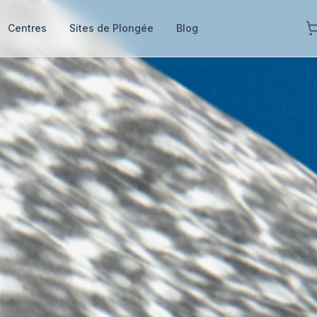
Centres
Sites de Plongée
Blog