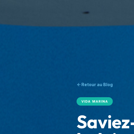
Retour au Blog
VIDA MARINA
Saviez