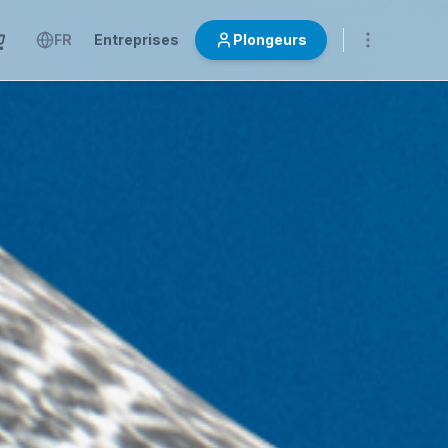
FR
Entreprises
Plongeurs