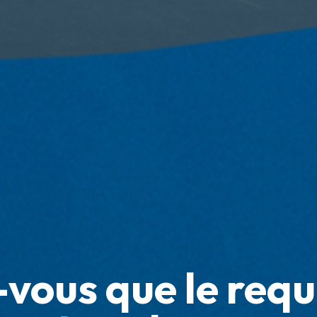
-vous que le requ