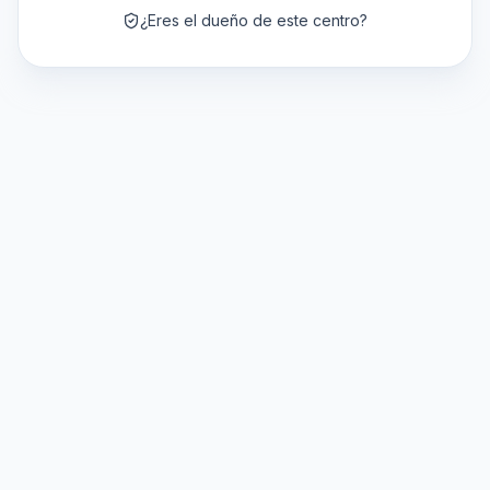
¿Eres el dueño de este centro?