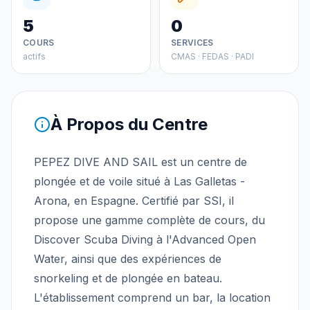
5
0
COURS
SERVICES
actifs
CMAS · FEDAS · PADI
À Propos du Centre
PEPEZ DIVE AND SAIL est un centre de
plongée et de voile situé à Las Galletas -
Arona, en Espagne. Certifié par SSI, il
propose une gamme complète de cours, du
Discover Scuba Diving à l'Advanced Open
Water, ainsi que des expériences de
snorkeling et de plongée en bateau.
L'établissement comprend un bar, la location