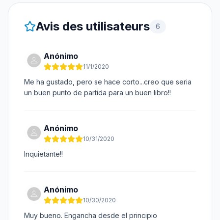
Avis des utilisateurs
6
Anónimo
11/1/2020
Me ha gustado, pero se hace corto...creo que seria
un buen punto de partida para un buen libro!!
Anónimo
10/31/2020
Inquietante!!
Anónimo
10/30/2020
Muy bueno. Engancha desde el principio