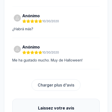
Anónimo
10/30/2020
¿Habrá más?
Anónimo
10/30/2020
Me ha gustado mucho. Muy de Halloween!
Charger plus d'avis
Laissez votre avis