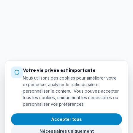
Votre vie privée est importante
Nous utilisons des cookies pour améliorer votre
expérience, analyser le trafic du site et
personnaliser le contenu. Vous pouvez accepter
tous les cookies, uniquement les nécessaires ou
personnaliser vos préférences.
Accepter tous
Nécessaires uniquement