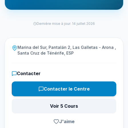
Dernière mise à jour
:
14 juillet 2026
Marina del Sur, Pantalán 2, Las Galletas - Arona ,
Santa Cruz de Ténérife, ESP
Contacter
Contacter le Centre
Voir 5 Cours
J'aime