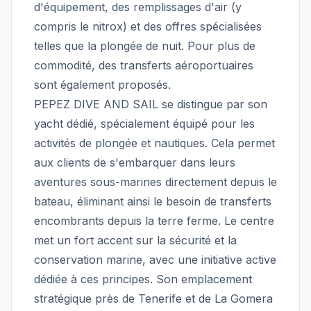
d'équipement, des remplissages d'air (y
compris le nitrox) et des offres spécialisées
telles que la plongée de nuit. Pour plus de
commodité, des transferts aéroportuaires
sont également proposés.
PEPEZ DIVE AND SAIL se distingue par son
yacht dédié, spécialement équipé pour les
activités de plongée et nautiques. Cela permet
aux clients de s'embarquer dans leurs
aventures sous-marines directement depuis le
bateau, éliminant ainsi le besoin de transferts
encombrants depuis la terre ferme. Le centre
met un fort accent sur la sécurité et la
conservation marine, avec une initiative active
dédiée à ces principes. Son emplacement
stratégique près de Tenerife et de La Gomera