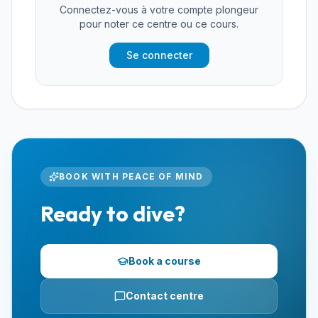
Connectez-vous à votre compte plongeur
pour noter ce centre ou ce cours.
Se connecter
BOOK WITH PEACE OF MIND
Ready to dive?
Book a course
Contact centre