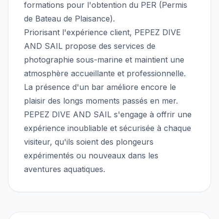
formations pour l'obtention du PER (Permis
de Bateau de Plaisance).
Priorisant l'expérience client, PEPEZ DIVE
AND SAIL propose des services de
photographie sous-marine et maintient une
atmosphère accueillante et professionnelle.
La présence d'un bar améliore encore le
plaisir des longs moments passés en mer.
PEPEZ DIVE AND SAIL s'engage à offrir une
expérience inoubliable et sécurisée à chaque
visiteur, qu'ils soient des plongeurs
expérimentés ou nouveaux dans les
aventures aquatiques.