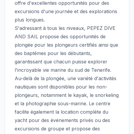
offre d'excellentes opportunités pour des
excursions d'une journée et des explorations
plus longues.
S'adressant à tous les niveaux, PEPEZ DIVE
AND SAIL propose des opportunités de
plongée pour les plongeurs certifiés ainsi que
des baptêmes pour les débutants,
garantissant que chacun puisse explorer
l'incroyable vie marine du sud de Tenerife.
Au-delà de la plongée, une variété d'activités
nautiques sont disponibles pour les non-
plongeurs, notamment le kayak, le snorkeling
et la photographie sous-marine. Le centre
facilite également la location complète du
yacht pour des événements privés ou des
excursions de groupe et propose des