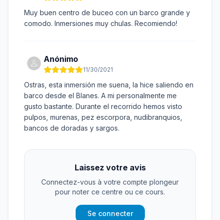
Muy buen centro de buceo con un barco grande y
comodo. Inmersiones muy chulas. Recomiendo!
Anónimo
11/30/2021
Ostras, esta inmersión me suena, la hice saliendo en
barco desde el Blanes. A mi personalmente me
gusto bastante. Durante el recorrido hemos visto
pulpos, murenas, pez escorpora, nudibranquios,
bancos de doradas y sargos.
Laissez votre avis
Connectez-vous à votre compte plongeur
pour noter ce centre ou ce cours.
Se connecter