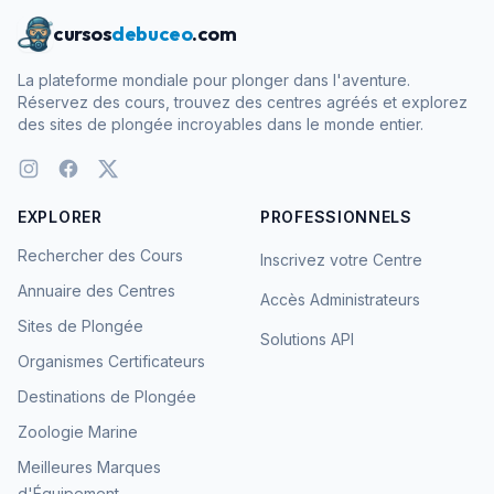
cursos
debuceo
.com
La plateforme mondiale pour plonger dans l'aventure.
Réservez des cours, trouvez des centres agréés et explorez
des sites de plongée incroyables dans le monde entier.
EXPLORER
PROFESSIONNELS
Rechercher des Cours
Inscrivez votre Centre
Annuaire des Centres
Accès Administrateurs
Sites de Plongée
Solutions API
Organismes Certificateurs
Destinations de Plongée
Zoologie Marine
Meilleures Marques
d'Équipement