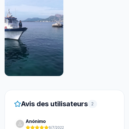
Avis des utilisateurs
2
Anónimo
6/7/2022