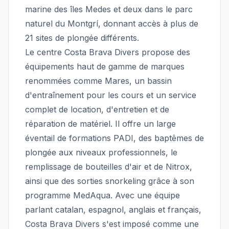
marine des îles Medes et deux dans le parc
naturel du Montgrí, donnant accès à plus de
21 sites de plongée différents.
Le centre Costa Brava Divers propose des
équipements haut de gamme de marques
renommées comme Mares, un bassin
d'entraînement pour les cours et un service
complet de location, d'entretien et de
réparation de matériel. Il offre un large
éventail de formations PADI, des baptêmes de
plongée aux niveaux professionnels, le
remplissage de bouteilles d'air et de Nitrox,
ainsi que des sorties snorkeling grâce à son
programme MedAqua. Avec une équipe
parlant catalan, espagnol, anglais et français,
Costa Brava Divers s'est imposé comme une