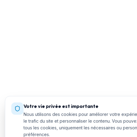
Votre vie privée est importante
Nous utilisons des cookies pour améliorer votre expéri
le trafic du site et personnaliser le contenu. Vous pouv
tous les cookies, uniquement les nécessaires ou person
préférences.