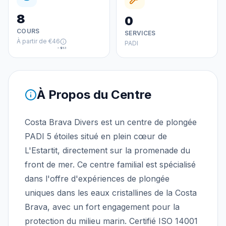
8
0
COURS
SERVICES
À partir de
€46
PADI
≈
$53
À Propos du Centre
Costa Brava Divers est un centre de plongée
PADI 5 étoiles situé en plein cœur de
L'Estartit, directement sur la promenade du
front de mer. Ce centre familial est spécialisé
dans l'offre d'expériences de plongée
uniques dans les eaux cristallines de la Costa
Brava, avec un fort engagement pour la
protection du milieu marin. Certifié ISO 14001