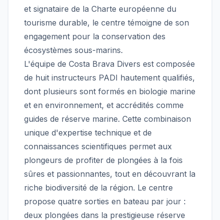
et signataire de la Charte européenne du
tourisme durable, le centre témoigne de son
engagement pour la conservation des
écosystèmes sous-marins.
L'équipe de Costa Brava Divers est composée
de huit instructeurs PADI hautement qualifiés,
dont plusieurs sont formés en biologie marine
et en environnement, et accrédités comme
guides de réserve marine. Cette combinaison
unique d'expertise technique et de
connaissances scientifiques permet aux
plongeurs de profiter de plongées à la fois
sûres et passionnantes, tout en découvrant la
riche biodiversité de la région. Le centre
propose quatre sorties en bateau par jour :
deux plongées dans la prestigieuse réserve