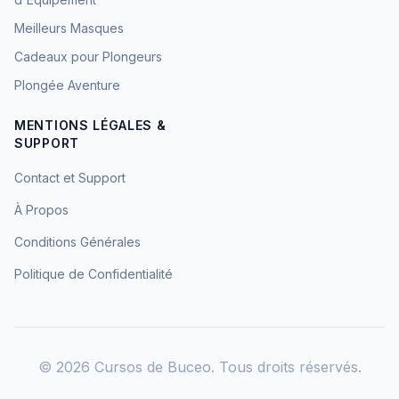
Meilleurs Masques
Cadeaux pour Plongeurs
Plongée Aventure
MENTIONS LÉGALES &
SUPPORT
Contact et Support
À Propos
Conditions Générales
Politique de Confidentialité
©
2026
Cursos de Buceo. Tous droits réservés.