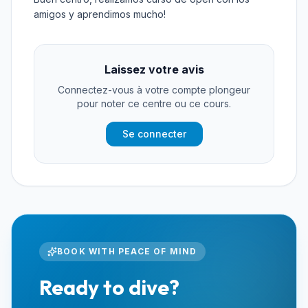
amigos y aprendimos mucho!
Laissez votre avis
Connectez-vous à votre compte plongeur
pour noter ce centre ou ce cours.
Se connecter
BOOK WITH PEACE OF MIND
Ready to dive?