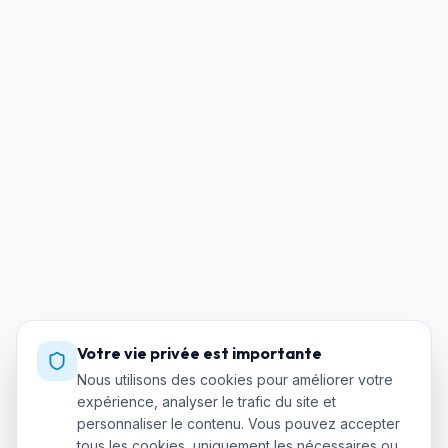
Votre vie privée est importante
Nous utilisons des cookies pour améliorer votre
expérience, analyser le trafic du site et
personnaliser le contenu. Vous pouvez accepter
tous les cookies, uniquement les nécessaires ou