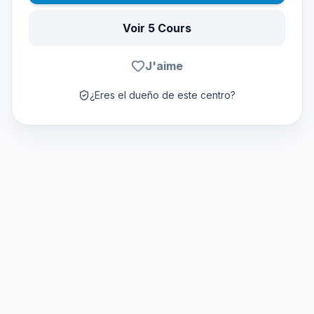
Voir 5 Cours
J'aime
¿Eres el dueño de este centro?