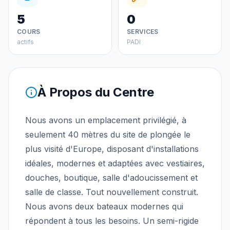
5
0
COURS
SERVICES
actifs
PADI
À Propos du Centre
Nous avons un emplacement privilégié, à
seulement 40 mètres du site de plongée le
plus visité d'Europe, disposant d'installations
idéales, modernes et adaptées avec vestiaires,
douches, boutique, salle d'adoucissement et
salle de classe. Tout nouvellement construit.
Nous avons deux bateaux modernes qui
répondent à tous les besoins. Un semi-rigide