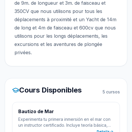
de 9m. de longueur et 3m. de faisceau et
350CV que nous utilisons pour tous les
déplacements à proximité et un Yacht de 14m
de long et 4m de faisceau et 600cv que nous
utilisons pour les longs déplacements, les
excursions et les aventures de plongée
privées.
Cours Disponibles
5
cursos
Bautizo de Mar
Experimenta tu primera inmersión en el mar con
un instructor certificado. Incluye teoría básica,
práctica en aguas poco profundas y toda la
Details