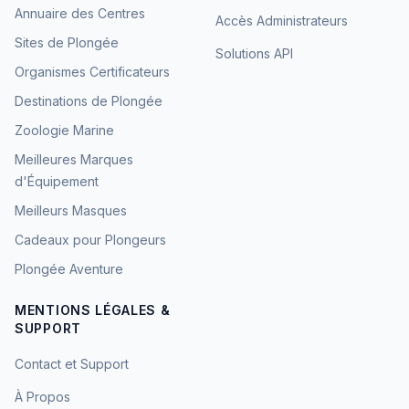
Annuaire des Centres
Accès Administrateurs
Sites de Plongée
Solutions API
Organismes Certificateurs
Destinations de Plongée
Zoologie Marine
Meilleures Marques
d'Équipement
Meilleurs Masques
Cadeaux pour Plongeurs
Plongée Aventure
MENTIONS LÉGALES &
SUPPORT
Contact et Support
À Propos