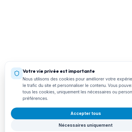
Votre vie privée est importante
Nous utilisons des cookies pour améliorer votre expéri
le trafic du site et personnaliser le contenu. Vous pouv
tous les cookies, uniquement les nécessaires ou person
préférences.
Accepter tous
Nécessaires uniquement