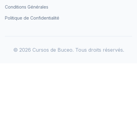
Conditions Générales
Politique de Confidentialité
©
2026
Cursos de Buceo. Tous droits réservés.