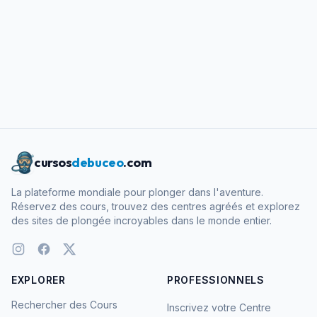
cursos
debuceo
.com
La plateforme mondiale pour plonger dans l'aventure.
Réservez des cours, trouvez des centres agréés et explorez
des sites de plongée incroyables dans le monde entier.
EXPLORER
PROFESSIONNELS
Rechercher des Cours
Inscrivez votre Centre