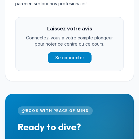
parecen ser buenos profesionales!
Laissez votre avis
Connectez-vous à votre compte plongeur
pour noter ce centre ou ce cours.
Se connecter
BOOK WITH PEACE OF MIND
Ready to dive?