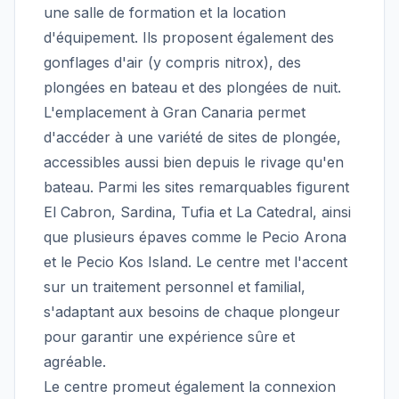
une salle de formation et la location
d'équipement. Ils proposent également des
gonflages d'air (y compris nitrox), des
plongées en bateau et des plongées de nuit.
L'emplacement à Gran Canaria permet
d'accéder à une variété de sites de plongée,
accessibles aussi bien depuis le rivage qu'en
bateau. Parmi les sites remarquables figurent
El Cabron, Sardina, Tufia et La Catedral, ainsi
que plusieurs épaves comme le Pecio Arona
et le Pecio Kos Island. Le centre met l'accent
sur un traitement personnel et familial,
s'adaptant aux besoins de chaque plongeur
pour garantir une expérience sûre et
agréable.
Le centre promeut également la connexion