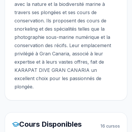
avec la nature et la biodiversité marine à
travers ses plongées et ses cours de
conservation. Ils proposent des cours de
snorkeling et des spécialités telles que la
photographie sous-marine numérique et la
conservation des récifs. Leur emplacement
privilégié à Gran Canaria, associé à leur
expertise et à leurs vastes offres, fait de
KARAPAT DIVE GRAN CANARIA un
excellent choix pour les passionnés de
plongée.
Cours Disponibles
16
cursos