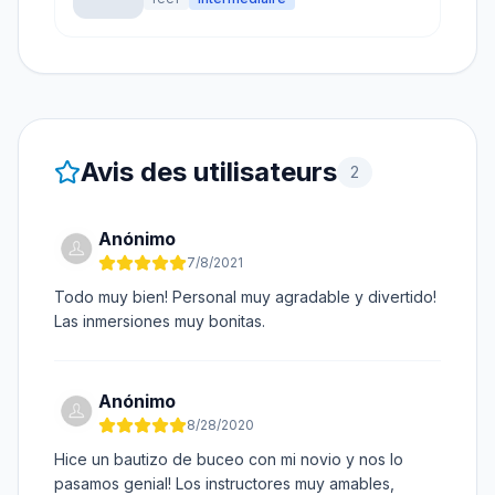
Avis des utilisateurs
2
Anónimo
7/8/2021
Todo muy bien! Personal muy agradable y divertido!
Las inmersiones muy bonitas.
Anónimo
8/28/2020
Hice un bautizo de buceo con mi novio y nos lo
pasamos genial! Los instructores muy amables,