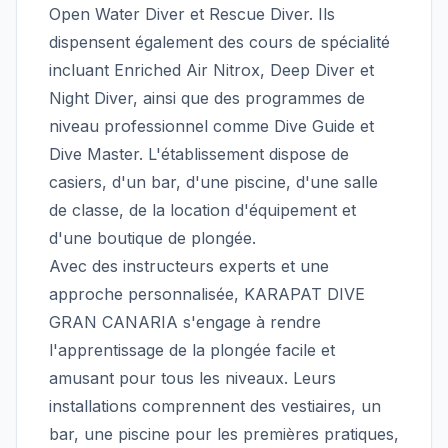
Open Water Diver et Rescue Diver. Ils
dispensent également des cours de spécialité
incluant Enriched Air Nitrox, Deep Diver et
Night Diver, ainsi que des programmes de
niveau professionnel comme Dive Guide et
Dive Master. L'établissement dispose de
casiers, d'un bar, d'une piscine, d'une salle
de classe, de la location d'équipement et
d'une boutique de plongée.
Avec des instructeurs experts et une
approche personnalisée, KARAPAT DIVE
GRAN CANARIA s'engage à rendre
l'apprentissage de la plongée facile et
amusant pour tous les niveaux. Leurs
installations comprennent des vestiaires, un
bar, une piscine pour les premières pratiques,