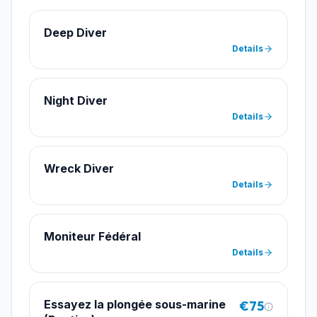
Deep Diver
Details
Night Diver
Details
Wreck Diver
Details
Moniteur Fédéral
Details
Essayez la plongée sous-marine
€75