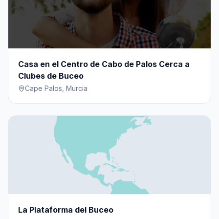
Casa en el Centro de Cabo de Palos Cerca a
Clubes de Buceo
Cape Palos
,
Murcia
La Plataforma del Buceo