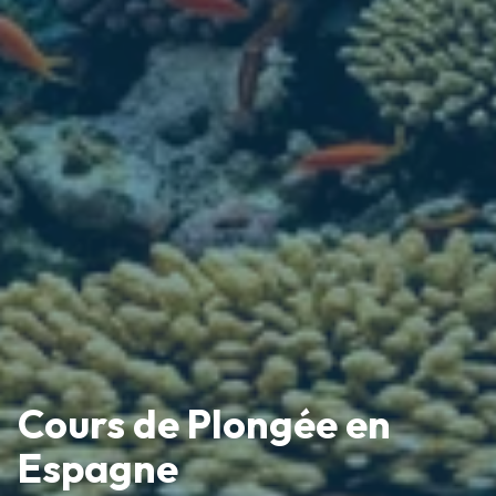
Cours de Plongée en
Espagne