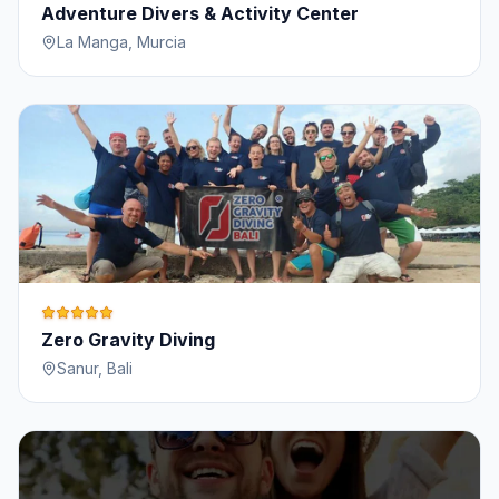
Adventure Divers & Activity Center
La Manga
,
Murcia
Zero Gravity Diving
Sanur
,
Bali