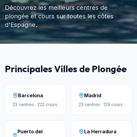
Découvrez les meilleurs centres de
plongée et cours sur toutes les côtes
d'Espagne.
Principales Villes de Plongée
Barcelona
Madrid
23
centres
·
222
cours
23
centres
·
129
cours
Puerto del
La Herradura