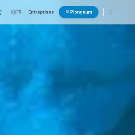
FR
Entreprises
Plongeurs