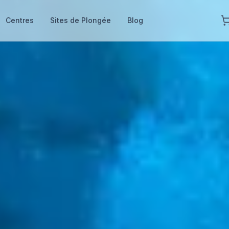
Centres
Sites de Plongée
Blog