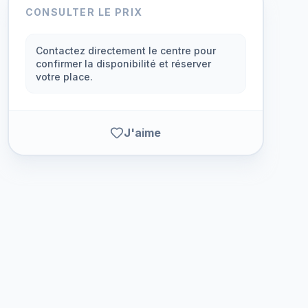
CONSULTER LE PRIX
Contactez directement le centre pour
confirmer la disponibilité et réserver
votre place.
J'aime