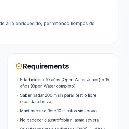
de aire enriquecido, permitiendo tiempos de
Requirements
Edad mínima: 10 años (Open Water Junior) o 15
años (Open Water completo)
Saber nadar 200 m sin parar (estilo libre,
espalda o braza)
Mantenerse a flote 10 minutos sin apoyo
No padecer claustrofobia ni asma severa