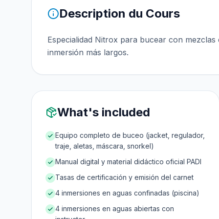
Description du Cours
Especialidad Nitrox para bucear con mezclas 
inmersión más largos.
What's included
Equipo completo de buceo (jacket, regulador,
traje, aletas, máscara, snorkel)
Manual digital y material didáctico oficial PADI
Tasas de certificación y emisión del carnet
4 inmersiones en aguas confinadas (piscina)
4 inmersiones en aguas abiertas con