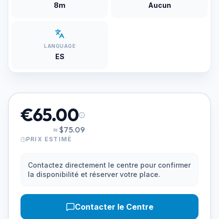
8m
Aucun
LANGUAGE
ES
€65.00
≈
$75.09
PRIX ESTIMÉ
Contactez directement le centre pour confirmer
la disponibilité et réserver votre place.
Contacter le Centre