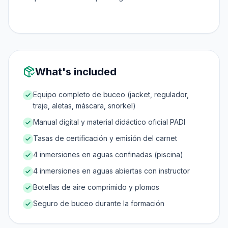
What's included
Equipo completo de buceo (jacket, regulador,
traje, aletas, máscara, snorkel)
Manual digital y material didáctico oficial PADI
Tasas de certificación y emisión del carnet
4 inmersiones en aguas confinadas (piscina)
4 inmersiones en aguas abiertas con instructor
Botellas de aire comprimido y plomos
Seguro de buceo durante la formación