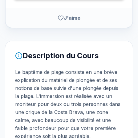
J'aime
Description du Cours
Le baptême de plage consiste en une brève
explication du matériel de plongée et de ses
notions de base suivie d'une plongée depuis
la plage. L'immersion est réalisée avec un
moniteur pour deux ou trois personnes dans
une crique de la Costa Brava, une zone
calme, avec beaucoup de visibilité et une
faible profondeur pour que votre première
expérience soit la plus agréable.