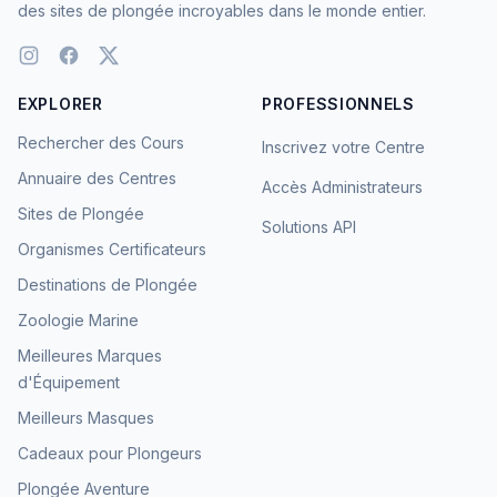
des sites de plongée incroyables dans le monde entier.
EXPLORER
PROFESSIONNELS
Rechercher des Cours
Inscrivez votre Centre
Annuaire des Centres
Accès Administrateurs
Sites de Plongée
Solutions API
Organismes Certificateurs
Destinations de Plongée
Zoologie Marine
Meilleures Marques
d'Équipement
Meilleurs Masques
Cadeaux pour Plongeurs
Plongée Aventure