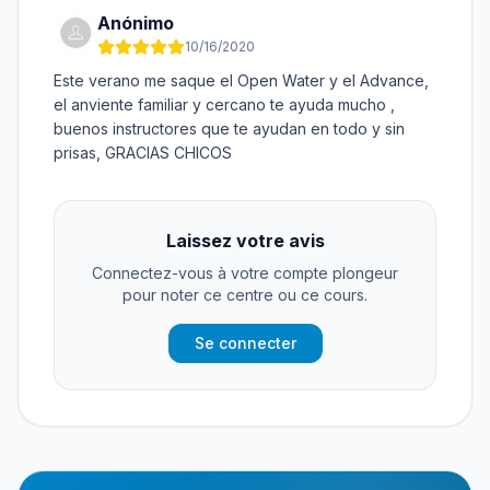
Anónimo
10/16/2020
Este verano me saque el Open Water y el Advance,
el anviente familiar y cercano te ayuda mucho ,
buenos instructores que te ayudan en todo y sin
prisas, GRACIAS CHICOS
Laissez votre avis
Connectez-vous à votre compte plongeur
pour noter ce centre ou ce cours.
Se connecter