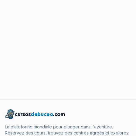
cursos
debuceo
.com
La plateforme mondiale pour plonger dans l'aventure.
Réservez des cours, trouvez des centres agréés et explorez