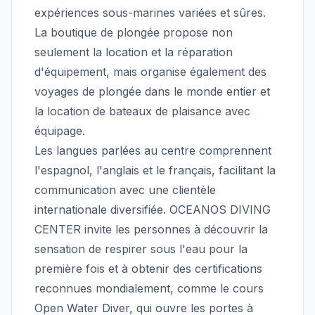
expériences sous-marines variées et sûres.
La boutique de plongée propose non
seulement la location et la réparation
d'équipement, mais organise également des
voyages de plongée dans le monde entier et
la location de bateaux de plaisance avec
équipage.
Les langues parlées au centre comprennent
l'espagnol, l'anglais et le français, facilitant la
communication avec une clientèle
internationale diversifiée. OCEANOS DIVING
CENTER invite les personnes à découvrir la
sensation de respirer sous l'eau pour la
première fois et à obtenir des certifications
reconnues mondialement, comme le cours
Open Water Diver, qui ouvre les portes à