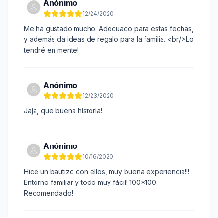
Anónimo
12/24/2020
Me ha gustado mucho. Adecuado para estas fechas,
y además da ideas de regalo para la familia. <br/>Lo
tendré en mente!
Anónimo
12/23/2020
Jaja, que buena historia!
Anónimo
10/16/2020
Hice un bautizo con ellos, muy buena experiencia!!!
Entorno familiar y todo muy fácil! 100x100
Recomendado!