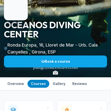
OCEANOS DIVING
CENTER
Ronda Europa, 16, Lloret de Mar - Urb. Cala
Canyelles , Girona, ESP
Book a course
Overview
Courses
Gallery
Reviews