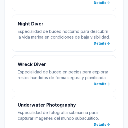
Details
Night Diver
Especialidad de buceo nocturno para descubrir
la vida marina en condiciones de baja visibilidad.
Details
Wreck Diver
Especialidad de buceo en pecios para explorar
restos hundidos de forma segura y planificada.
Details
Underwater Photography
Especialidad de fotografía submarina para
capturar imágenes del mundo subacuático.
Details