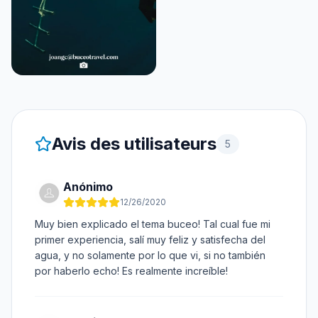
Avis des utilisateurs
5
Anónimo
12/26/2020
Muy bien explicado el tema buceo! Tal cual fue mi
primer experiencia, salí muy feliz y satisfecha del
agua, y no solamente por lo que vi, si no también
por haberlo echo! Es realmente increíble!