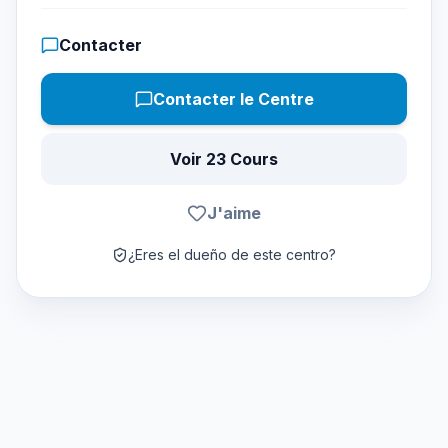
Contacter
Contacter le Centre
Voir 23 Cours
J'aime
¿Eres el dueño de este centro?