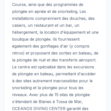
Course, ainsi que des programmes de
plongée en apnée et de snorkeling. Les
installations comprennent des douches, des
casiers, un restaurant et un bar, un
hébergement, la location d'équipement et une
boutique de plongée. Ils fournissent
également des gonflages d'air (y compris
nitrox) et proposent des sorties en bateau, de
la plongée de nuit et des transferts aéroport.
Le centre est spécialisé dans les excursions
de plongée en bateau, permettant d'accéder
à des sites autrement inaccessibles pour le
snorkeling et la plongée pour tous les
niveaux. Avec plus de 15 sites de plongée
s'étendant de Blanes à Tossa de Mar,
OCEANOS DIVING CENTER garantit des