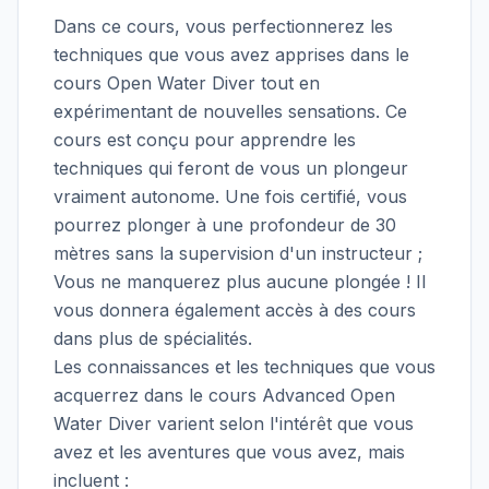
Dans ce cours, vous perfectionnerez les
techniques que vous avez apprises dans le
cours Open Water Diver tout en
expérimentant de nouvelles sensations. Ce
cours est conçu pour apprendre les
techniques qui feront de vous un plongeur
vraiment autonome. Une fois certifié, vous
pourrez plonger à une profondeur de 30
mètres sans la supervision d'un instructeur ;
Vous ne manquerez plus aucune plongée ! Il
vous donnera également accès à des cours
dans plus de spécialités.
Les connaissances et les techniques que vous
acquerrez dans le cours Advanced Open
Water Diver varient selon l'intérêt que vous
avez et les aventures que vous avez, mais
incluent :