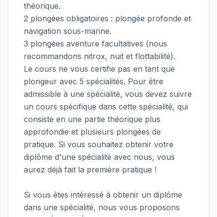
théorique.
2 plongées obligatoires : plongée profonde et
navigation sous-marine.
3 plongées aventure facultatives (nous
recommandons nitrox, nuit et flottabilité).
Le cours ne vous certifie pas en tant que
plongeur avec 5 spécialités. Pour être
admissible à une spécialité, vous devez suivre
un cours spécifique dans cette spécialité, qui
consiste en une partie théorique plus
approfondie et plusieurs plongées de
pratique. Si vous souhaitez obtenir votre
diplôme d'une spécialité avec nous, vous
aurez déjà fait la première pratique !
Si vous êtes intéressé à obtenir un diplôme
dans une spécialité, nous vous proposons