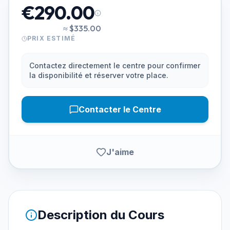
€290.00
≈
$335.00
PRIX ESTIMÉ
Contactez directement le centre pour confirmer
la disponibilité et réserver votre place.
Contacter le Centre
J'aime
Description du Cours