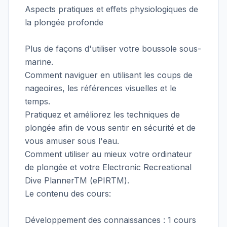
Aspects pratiques et effets physiologiques de
la plongée profonde
Plus de façons d'utiliser votre boussole sous-
marine.
Comment naviguer en utilisant les coups de
nageoires, les références visuelles et le
temps.
Pratiquez et améliorez les techniques de
plongée afin de vous sentir en sécurité et de
vous amuser sous l'eau.
Comment utiliser au mieux votre ordinateur
de plongée et votre Electronic Recreational
Dive PlannerTM (ePIRTM).
Le contenu des cours:
Développement des connaissances : 1 cours