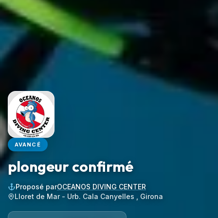
AVANCÉ
plongeur confirmé
Proposé par
OCEANOS DIVING CENTER
Lloret de Mar - Urb. Cala Canyelles , Girona